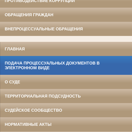
ПРОТИВОДЕЙСТВИЕ КОРРУПЦИИ
ОБРАЩЕНИЯ ГРАЖДАН
ВНЕПРОЦЕССУАЛЬНЫЕ ОБРАЩЕНИЯ
ГЛАВНАЯ
ПОДАЧА ПРОЦЕССУАЛЬНЫХ ДОКУМЕНТОВ В
ЭЛЕКТРОННОМ ВИДЕ
О СУДЕ
ТЕРРИТОРИАЛЬНАЯ ПОДСУДНОСТЬ
СУДЕЙСКОЕ СООБЩЕСТВО
НОРМАТИВНЫЕ АКТЫ