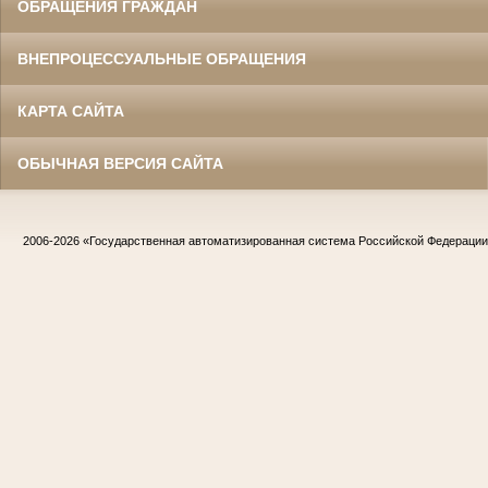
ОБРАЩЕНИЯ ГРАЖДАН
ВНЕПРОЦЕССУАЛЬНЫЕ ОБРАЩЕНИЯ
КАРТА САЙТА
ОБЫЧНАЯ ВЕРСИЯ САЙТА
2006-2026
«Государственная автоматизированная система Российской Федераци