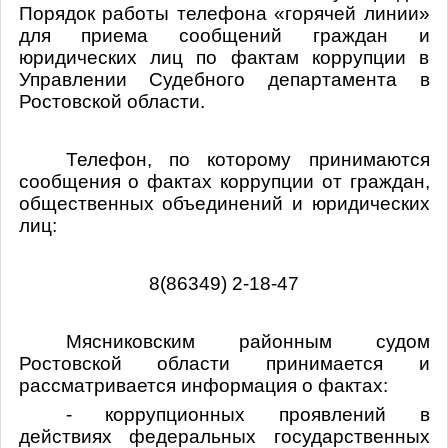
Порядок работы телефона «горячей линии»
для приема сообщений граждан и
юридических лиц по фактам коррупции в
Управлении Судебного департамента в
Ростовской области.
Телефон, по которому принимаются
сообщения о фактах коррупции от граждан,
общественных объединений и юридических
лиц:
8(86349) 2-18-47
Мясниковским районным судом
Ростовской области принимается и
рассматривается информация о фактах:
- коррупционных проявлений в
действиях федеральных государственных