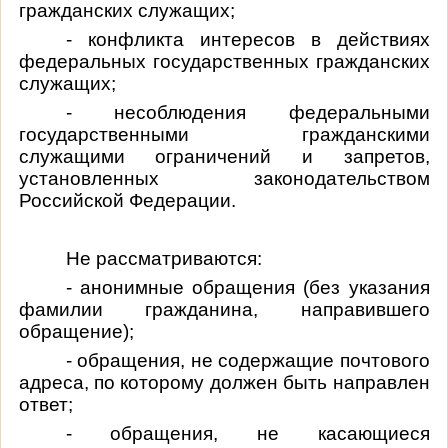
гражданских служащих;
- конфликта интересов в действиях
федеральных государственных гражданских
служащих;
- несоблюдения федеральными
государственными гражданскими
служащими ограничений и запретов,
установленных законодательством
Российской Федерации.
Не рассматриваются:
- анонимные обращения (без указания
фамилии гражданина, направившего
обращение);
- обращения, не содержащие почтового
адреса, по которому должен быть направлен
ответ;
- обращения, не касающиеся