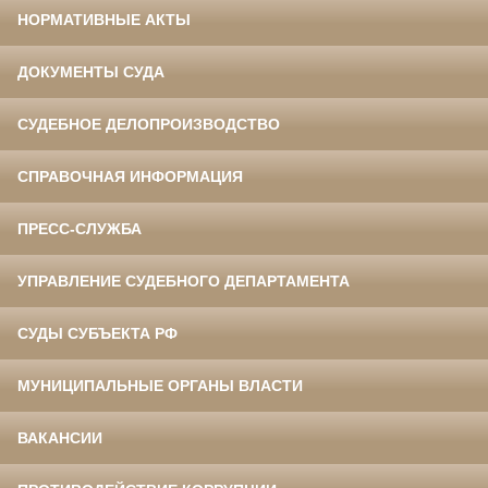
НОРМАТИВНЫЕ АКТЫ
ДОКУМЕНТЫ СУДА
СУДЕБНОЕ ДЕЛОПРОИЗВОДСТВО
СПРАВОЧНАЯ ИНФОРМАЦИЯ
ПРЕСС-СЛУЖБА
УПРАВЛЕНИЕ СУДЕБНОГО ДЕПАРТАМЕНТА
СУДЫ СУБЪЕКТА РФ
МУНИЦИПАЛЬНЫЕ ОРГАНЫ ВЛАСТИ
ВАКАНСИИ