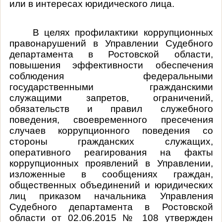
или в интересах юридического лица.
В целях профилактики коррупционных
правонарушений в Управлении Судебного
департамента в Ростовской области,
повышения эффективности обеспечения
соблюдения федеральными
государственными гражданскими
служащими запретов, ограничений,
обязательств и правил служебного
поведения, своевременного пресечения
случаев коррупционного поведения со
стороны гражданских служащих,
оперативного реагирования на факты
коррупционных проявлений в Управлении,
изложенные в сообщениях граждан,
общественных объединений и юридических
лиц приказом начальника Управления
Судебного департамента в Ростовской
области от 02.06.2015 № 108 утвержден