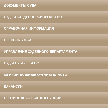
ДОКУМЕНТЫ СУДА
СУДЕБНОЕ ДЕЛОПРОИЗВОДСТВО
СПРАВОЧНАЯ ИНФОРМАЦИЯ
ПРЕСС-СЛУЖБА
УПРАВЛЕНИЕ СУДЕБНОГО ДЕПАРТАМЕНТА
СУДЫ СУБЪЕКТА РФ
МУНИЦИПАЛЬНЫЕ ОРГАНЫ ВЛАСТИ
ВАКАНСИИ
ПРОТИВОДЕЙСТВИЕ КОРРУПЦИИ