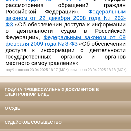
рассмотрения обращений граждан
Российской Федерации»,
Федеральным
законом от 22 декабря 2008 года № 262-
ФЗ
«Об обеспечении доступа к информации
о деятельности судов в Российской
Федерации»,
Федеральным законом от 09
февраля 2009 года № 8-ФЗ
«Об обеспечении
доступа к информации о деятельности
государственных органов и органов
местного самоуправления»
опубликовано 23.04.2025 18:17 (МСК), изменено 23.04.2025 18:18 (МСК)
ПОДАЧА ПРОЦЕССУАЛЬНЫХ ДОКУМЕНТОВ В
ЭЛЕКТРОННОМ ВИДЕ
О СУДЕ
СУДЕЙСКОЕ СООБЩЕСТВО