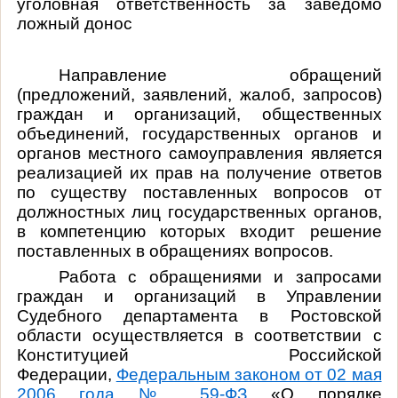
уголовная ответственность за заведомо
ложный донос
Направление обращений
(предложений, заявлений, жалоб, запросов)
граждан и организаций, общественных
объединений, государственных органов и
органов местного самоуправления является
реализацией их прав на получение ответов
по существу поставленных вопросов от
должностных лиц государственных органов,
в компетенцию которых входит решение
поставленных в обращениях вопросов.
Работа с обращениями и запросами
граждан и организаций в Управлении
Судебного департамента в Ростовской
области осуществляется в соответствии с
Конституцией Российской
Федерации,
Федеральным законом от 02 мая
2006 года № 59-ФЗ
«О порядке