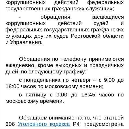
коррупционных действий федеральных
государственных гражданских служащих;
- обращения, касающиеся
коррупционных действий судей и
федеральных государственных гражданских
служащих других судов Ростовской области
и Управления.
Обращения по телефону принимаются
ежедневно, кроме выходных и праздничных
дней, по следующему графику:
с понедельника по четверг – с 9:00 до
18:00 часов по московскому времени;
в пятницу с 9:00 до 16:45 часов по
московскому времени.
Обращаем внимание на то, что статьей
306
Уголовного кодекса
РФ предусмотрена