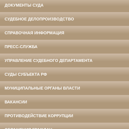
ДОКУМЕНТЫ СУДА
СУДЕБНОЕ ДЕЛОПРОИЗВОДСТВО
СПРАВОЧНАЯ ИНФОРМАЦИЯ
ПРЕСС-СЛУЖБА
УПРАВЛЕНИЕ СУДЕБНОГО ДЕПАРТАМЕНТА
СУДЫ СУБЪЕКТА РФ
МУНИЦИПАЛЬНЫЕ ОРГАНЫ ВЛАСТИ
ВАКАНСИИ
ПРОТИВОДЕЙСТВИЕ КОРРУПЦИИ