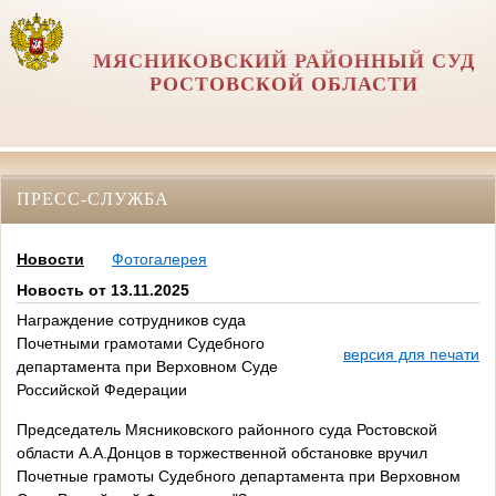
МЯСНИКОВСКИЙ РАЙОННЫЙ СУД
РОСТОВСКОЙ ОБЛАСТИ
ПРЕСС-СЛУЖБА
Новости
Фотогалерея
Новость от 13.11.2025
Награждение сотрудников суда
Почетными грамотами Судебного
версия для печати
департамента при Верховном Суде
Российской Федерации
Председатель Мясниковского районного суда Ростовской
области А.А.Донцов в торжественной обстановке вручил
Почетные грамоты Судебного департамента при Верховном