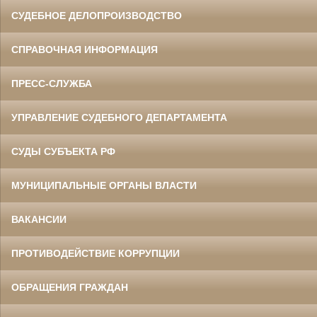
СУДЕБНОЕ ДЕЛОПРОИЗВОДСТВО
СПРАВОЧНАЯ ИНФОРМАЦИЯ
ПРЕСС-СЛУЖБА
УПРАВЛЕНИЕ СУДЕБНОГО ДЕПАРТАМЕНТА
СУДЫ СУБЪЕКТА РФ
МУНИЦИПАЛЬНЫЕ ОРГАНЫ ВЛАСТИ
ВАКАНСИИ
ПРОТИВОДЕЙСТВИЕ КОРРУПЦИИ
ОБРАЩЕНИЯ ГРАЖДАН