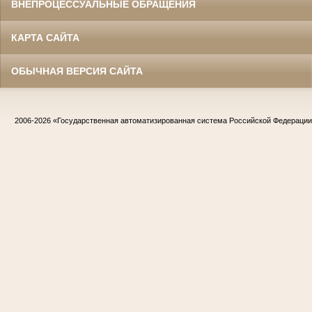
ВНЕПРОЦЕССУАЛЬНЫЕ ОБРАЩЕНИЯ
КАРТА САЙТА
ОБЫЧНАЯ ВЕРСИЯ САЙТА
2006-2026
«Государственная автоматизированная система Российской Федераци