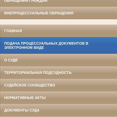
ОБРАЩЕНИЯ ГРАЖДАН
ВНЕПРОЦЕССУАЛЬНЫЕ ОБРАЩЕНИЯ
ГЛАВНАЯ
ПОДАЧА ПРОЦЕССУАЛЬНЫХ ДОКУМЕНТОВ В
ЭЛЕКТРОННОМ ВИДЕ
О СУДЕ
ТЕРРИТОРИАЛЬНАЯ ПОДСУДНОСТЬ
СУДЕЙСКОЕ СООБЩЕСТВО
НОРМАТИВНЫЕ АКТЫ
ДОКУМЕНТЫ СУДА