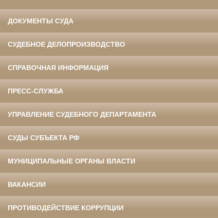
ДОКУМЕНТЫ СУДА
СУДЕБНОЕ ДЕЛОПРОИЗВОДСТВО
СПРАВОЧНАЯ ИНФОРМАЦИЯ
ПРЕСС-СЛУЖБА
УПРАВЛЕНИЕ СУДЕБНОГО ДЕПАРТАМЕНТА
СУДЫ СУБЪЕКТА РФ
МУНИЦИПАЛЬНЫЕ ОРГАНЫ ВЛАСТИ
ВАКАНСИИ
ПРОТИВОДЕЙСТВИЕ КОРРУПЦИИ