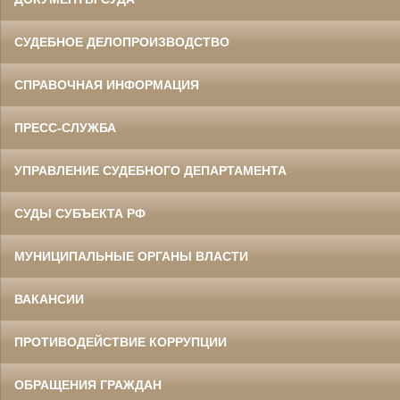
СУДЕБНОЕ ДЕЛОПРОИЗВОДСТВО
СПРАВОЧНАЯ ИНФОРМАЦИЯ
ПРЕСС-СЛУЖБА
УПРАВЛЕНИЕ СУДЕБНОГО ДЕПАРТАМЕНТА
СУДЫ СУБЪЕКТА РФ
МУНИЦИПАЛЬНЫЕ ОРГАНЫ ВЛАСТИ
ВАКАНСИИ
ПРОТИВОДЕЙСТВИЕ КОРРУПЦИИ
ОБРАЩЕНИЯ ГРАЖДАН