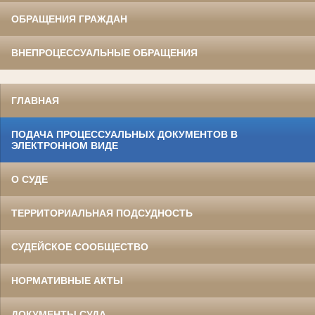
ОБРАЩЕНИЯ ГРАЖДАН
ВНЕПРОЦЕССУАЛЬНЫЕ ОБРАЩЕНИЯ
ГЛАВНАЯ
ПОДАЧА ПРОЦЕССУАЛЬНЫХ ДОКУМЕНТОВ В
ЭЛЕКТРОННОМ ВИДЕ
О СУДЕ
ТЕРРИТОРИАЛЬНАЯ ПОДСУДНОСТЬ
СУДЕЙСКОЕ СООБЩЕСТВО
НОРМАТИВНЫЕ АКТЫ
ДОКУМЕНТЫ СУДА