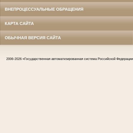
ВНЕПРОЦЕССУАЛЬНЫЕ ОБРАЩЕНИЯ
КАРТА САЙТА
ОБЫЧНАЯ ВЕРСИЯ САЙТА
2006-2026
«Государственная автоматизированная система Российской Федераци