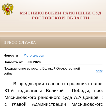
МЯСНИКОВСКИЙ РАЙОННЫЙ СУД
РОСТОВСКОЙ ОБЛАСТИ
ПРЕСС-СЛУЖБА
Новости
Фотогалерея
Новость от 06.05.2026
Поздравление ветерана Великой Отечественной
верси
войны
В преддверии главного праздника нашей
81-й годовщины Великой Победы, предс
Мясниковского районного суда А.А.Донцов, с
с главой Администрации Мясниковского