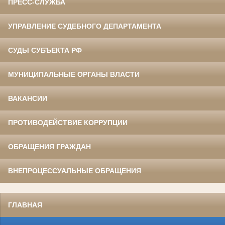
ПРЕСС-СЛУЖБА
УПРАВЛЕНИЕ СУДЕБНОГО ДЕПАРТАМЕНТА
СУДЫ СУБЪЕКТА РФ
МУНИЦИПАЛЬНЫЕ ОРГАНЫ ВЛАСТИ
ВАКАНСИИ
ПРОТИВОДЕЙСТВИЕ КОРРУПЦИИ
ОБРАЩЕНИЯ ГРАЖДАН
ВНЕПРОЦЕССУАЛЬНЫЕ ОБРАЩЕНИЯ
ГЛАВНАЯ