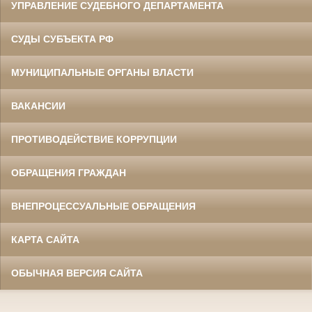
УПРАВЛЕНИЕ СУДЕБНОГО ДЕПАРТАМЕНТА
СУДЫ СУБЪЕКТА РФ
МУНИЦИПАЛЬНЫЕ ОРГАНЫ ВЛАСТИ
ВАКАНСИИ
ПРОТИВОДЕЙСТВИЕ КОРРУПЦИИ
ОБРАЩЕНИЯ ГРАЖДАН
ВНЕПРОЦЕССУАЛЬНЫЕ ОБРАЩЕНИЯ
КАРТА САЙТА
ОБЫЧНАЯ ВЕРСИЯ САЙТА