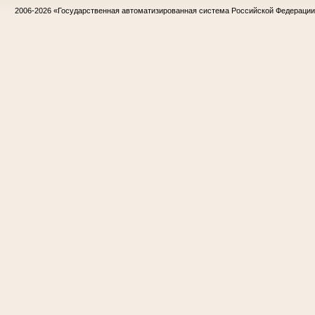
2006-2026
«Государственная автоматизированная система Российской Федераци