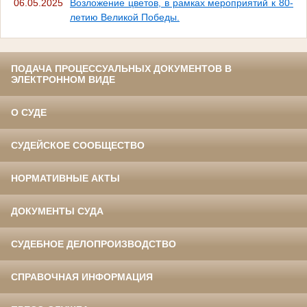
06.05.2025
Возложение цветов, в рамках мероприятий к 80-
летию Великой Победы.
ПОДАЧА ПРОЦЕССУАЛЬНЫХ ДОКУМЕНТОВ В
ЭЛЕКТРОННОМ ВИДЕ
О СУДЕ
СУДЕЙСКОЕ СООБЩЕСТВО
НОРМАТИВНЫЕ АКТЫ
ДОКУМЕНТЫ СУДА
СУДЕБНОЕ ДЕЛОПРОИЗВОДСТВО
СПРАВОЧНАЯ ИНФОРМАЦИЯ