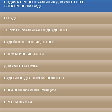
ПОДАЧА ПРОЦЕССУАЛЬНЫХ ДОКУМЕНТОВ В
ЭЛЕКТРОННОМ ВИДЕ
О СУДЕ
ТЕРРИТОРИАЛЬНАЯ ПОДСУДНОСТЬ
СУДЕЙСКОЕ СООБЩЕСТВО
НОРМАТИВНЫЕ АКТЫ
ДОКУМЕНТЫ СУДА
СУДЕБНОЕ ДЕЛОПРОИЗВОДСТВО
СПРАВОЧНАЯ ИНФОРМАЦИЯ
ПРЕСС-СЛУЖБА