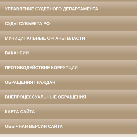
УПРАВЛЕНИЕ СУДЕБНОГО ДЕПАРТАМЕНТА
СУДЫ СУБЪЕКТА РФ
МУНИЦИПАЛЬНЫЕ ОРГАНЫ ВЛАСТИ
ВАКАНСИИ
ПРОТИВОДЕЙСТВИЕ КОРРУПЦИИ
ОБРАЩЕНИЯ ГРАЖДАН
ВНЕПРОЦЕССУАЛЬНЫЕ ОБРАЩЕНИЯ
КАРТА САЙТА
ОБЫЧНАЯ ВЕРСИЯ САЙТА