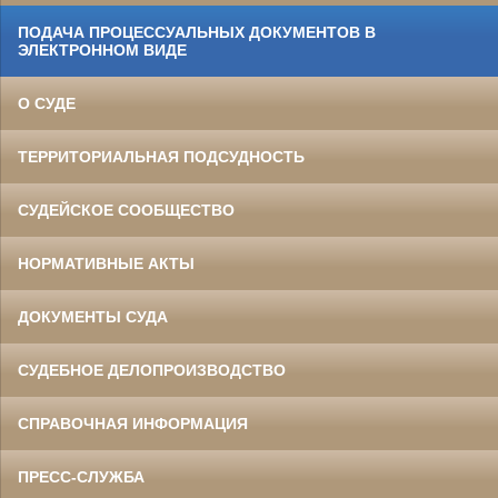
ПОДАЧА ПРОЦЕССУАЛЬНЫХ ДОКУМЕНТОВ В
ЭЛЕКТРОННОМ ВИДЕ
О СУДЕ
ТЕРРИТОРИАЛЬНАЯ ПОДСУДНОСТЬ
СУДЕЙСКОЕ СООБЩЕСТВО
НОРМАТИВНЫЕ АКТЫ
ДОКУМЕНТЫ СУДА
СУДЕБНОЕ ДЕЛОПРОИЗВОДСТВО
СПРАВОЧНАЯ ИНФОРМАЦИЯ
ПРЕСС-СЛУЖБА