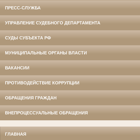
ПРЕСС-СЛУЖБА
УПРАВЛЕНИЕ СУДЕБНОГО ДЕПАРТАМЕНТА
СУДЫ СУБЪЕКТА РФ
МУНИЦИПАЛЬНЫЕ ОРГАНЫ ВЛАСТИ
ВАКАНСИИ
ПРОТИВОДЕЙСТВИЕ КОРРУПЦИИ
ОБРАЩЕНИЯ ГРАЖДАН
ВНЕПРОЦЕССУАЛЬНЫЕ ОБРАЩЕНИЯ
ГЛАВНАЯ