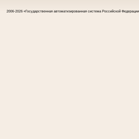
2006-2026
«Государственная автоматизированная система Российской Федераци