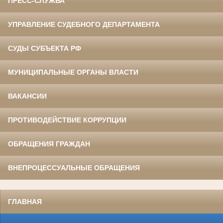
ПРЕСС-СЛУЖБА
УПРАВЛЕНИЕ СУДЕБНОГО ДЕПАРТАМЕНТА
СУДЫ СУБЪЕКТА РФ
МУНИЦИПАЛЬНЫЕ ОРГАНЫ ВЛАСТИ
ВАКАНСИИ
ПРОТИВОДЕЙСТВИЕ КОРРУПЦИИ
ОБРАЩЕНИЯ ГРАЖДАН
ВНЕПРОЦЕССУАЛЬНЫЕ ОБРАЩЕНИЯ
ГЛАВНАЯ