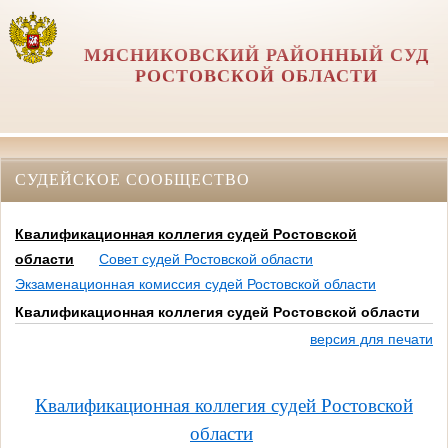
МЯСНИКОВСКИЙ РАЙОННЫЙ СУД
РОСТОВСКОЙ ОБЛАСТИ
СУДЕЙСКОЕ СООБЩЕСТВО
Квалификационная коллегия судей Ростовской
области
Совет судей Ростовской области
Экзаменационная комиссия судей Ростовской области
Квалификационная коллегия судей Ростовской области
версия для печати
Квалификационная коллегия судей Ростовской
области