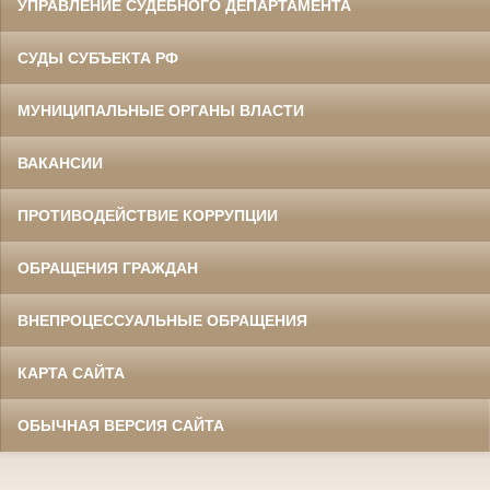
УПРАВЛЕНИЕ СУДЕБНОГО ДЕПАРТАМЕНТА
СУДЫ СУБЪЕКТА РФ
МУНИЦИПАЛЬНЫЕ ОРГАНЫ ВЛАСТИ
ВАКАНСИИ
ПРОТИВОДЕЙСТВИЕ КОРРУПЦИИ
ОБРАЩЕНИЯ ГРАЖДАН
ВНЕПРОЦЕССУАЛЬНЫЕ ОБРАЩЕНИЯ
КАРТА САЙТА
ОБЫЧНАЯ ВЕРСИЯ САЙТА