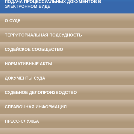
ПОДАЧА ПРОЦЕССУАЛЬНЫХ ДОКУМЕНТОВ В
ЭЛЕКТРОННОМ ВИДЕ
О СУДЕ
ТЕРРИТОРИАЛЬНАЯ ПОДСУДНОСТЬ
СУДЕЙСКОЕ СООБЩЕСТВО
НОРМАТИВНЫЕ АКТЫ
ДОКУМЕНТЫ СУДА
СУДЕБНОЕ ДЕЛОПРОИЗВОДСТВО
СПРАВОЧНАЯ ИНФОРМАЦИЯ
ПРЕСС-СЛУЖБА