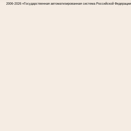
2006-2026
«Государственная автоматизированная система Российской Федераци