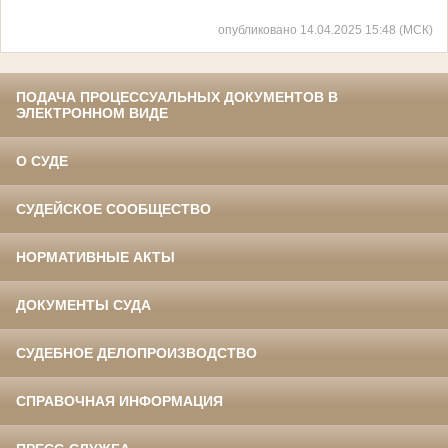
опубликовано 14.04.2025 15:48 (МСК)
ПОДАЧА ПРОЦЕССУАЛЬНЫХ ДОКУМЕНТОВ В
ЭЛЕКТРОННОМ ВИДЕ
О СУДЕ
СУДЕЙСКОЕ СООБЩЕСТВО
НОРМАТИВНЫЕ АКТЫ
ДОКУМЕНТЫ СУДА
СУДЕБНОЕ ДЕЛОПРОИЗВОДСТВО
СПРАВОЧНАЯ ИНФОРМАЦИЯ