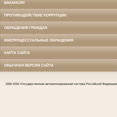
ВАКАНСИИ
ПРОТИВОДЕЙСТВИЕ КОРРУПЦИИ
ОБРАЩЕНИЯ ГРАЖДАН
ВНЕПРОЦЕССУАЛЬНЫЕ ОБРАЩЕНИЯ
КАРТА САЙТА
ОБЫЧНАЯ ВЕРСИЯ САЙТА
2006-2026
«Государственная автоматизированная система Российской Федераци