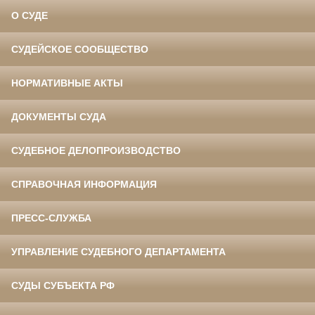
О СУДЕ
СУДЕЙСКОЕ СООБЩЕСТВО
НОРМАТИВНЫЕ АКТЫ
ДОКУМЕНТЫ СУДА
СУДЕБНОЕ ДЕЛОПРОИЗВОДСТВО
СПРАВОЧНАЯ ИНФОРМАЦИЯ
ПРЕСС-СЛУЖБА
УПРАВЛЕНИЕ СУДЕБНОГО ДЕПАРТАМЕНТА
СУДЫ СУБЪЕКТА РФ