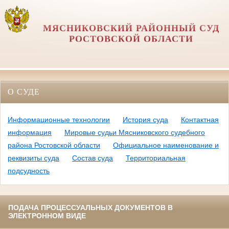
МЯСНИКОВСКИЙ РАЙОННЫЙ СУД
РОСТОВСКОЙ ОБЛАСТИ
О СУДЕ
Информационные технологии
История суда
Контактная
информация
Мировые судьи Мясниковского судебного
района Ростовской области
Официальное наименование и
реквизиты суда
Состав суда
Территориальная
подсудность
ПОДАЧА ПРОЦЕССУАЛЬНЫХ ДОКУМЕНТОВ В
ЭЛЕКТРОННОМ ВИДЕ