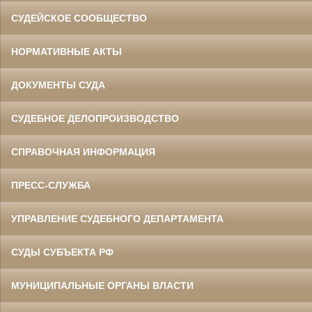
СУДЕЙСКОЕ СООБЩЕСТВО
НОРМАТИВНЫЕ АКТЫ
ДОКУМЕНТЫ СУДА
СУДЕБНОЕ ДЕЛОПРОИЗВОДСТВО
СПРАВОЧНАЯ ИНФОРМАЦИЯ
ПРЕСС-СЛУЖБА
УПРАВЛЕНИЕ СУДЕБНОГО ДЕПАРТАМЕНТА
СУДЫ СУБЪЕКТА РФ
МУНИЦИПАЛЬНЫЕ ОРГАНЫ ВЛАСТИ