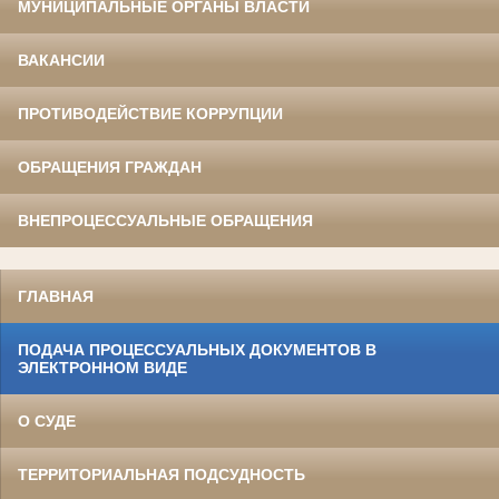
МУНИЦИПАЛЬНЫЕ ОРГАНЫ ВЛАСТИ
ВАКАНСИИ
ПРОТИВОДЕЙСТВИЕ КОРРУПЦИИ
ОБРАЩЕНИЯ ГРАЖДАН
ВНЕПРОЦЕССУАЛЬНЫЕ ОБРАЩЕНИЯ
ГЛАВНАЯ
ПОДАЧА ПРОЦЕССУАЛЬНЫХ ДОКУМЕНТОВ В
ЭЛЕКТРОННОМ ВИДЕ
О СУДЕ
ТЕРРИТОРИАЛЬНАЯ ПОДСУДНОСТЬ