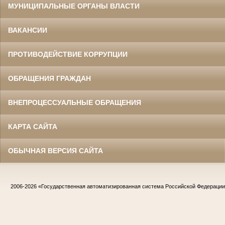
МУНИЦИПАЛЬНЫЕ ОРГАНЫ ВЛАСТИ
ВАКАНСИИ
ПРОТИВОДЕЙСТВИЕ КОРРУПЦИИ
ОБРАЩЕНИЯ ГРАЖДАН
ВНЕПРОЦЕССУАЛЬНЫЕ ОБРАЩЕНИЯ
КАРТА САЙТА
ОБЫЧНАЯ ВЕРСИЯ САЙТА
2006-2026
«Государственная автоматизированная система Российской Федераци