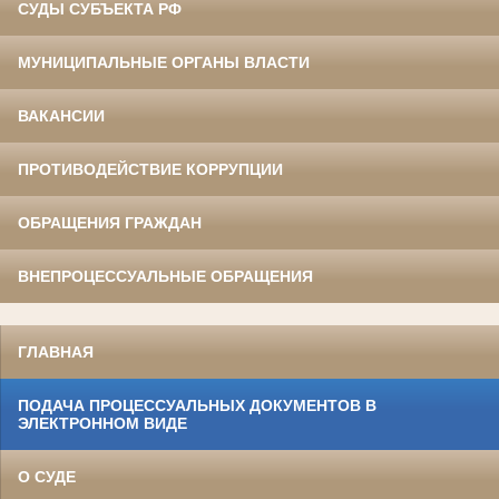
СУДЫ СУБЪЕКТА РФ
МУНИЦИПАЛЬНЫЕ ОРГАНЫ ВЛАСТИ
ВАКАНСИИ
ПРОТИВОДЕЙСТВИЕ КОРРУПЦИИ
ОБРАЩЕНИЯ ГРАЖДАН
ВНЕПРОЦЕССУАЛЬНЫЕ ОБРАЩЕНИЯ
ГЛАВНАЯ
ПОДАЧА ПРОЦЕССУАЛЬНЫХ ДОКУМЕНТОВ В
ЭЛЕКТРОННОМ ВИДЕ
О СУДЕ