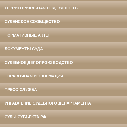
ТЕРРИТОРИАЛЬНАЯ ПОДСУДНОСТЬ
СУДЕЙСКОЕ СООБЩЕСТВО
НОРМАТИВНЫЕ АКТЫ
ДОКУМЕНТЫ СУДА
СУДЕБНОЕ ДЕЛОПРОИЗВОДСТВО
СПРАВОЧНАЯ ИНФОРМАЦИЯ
ПРЕСС-СЛУЖБА
УПРАВЛЕНИЕ СУДЕБНОГО ДЕПАРТАМЕНТА
СУДЫ СУБЪЕКТА РФ