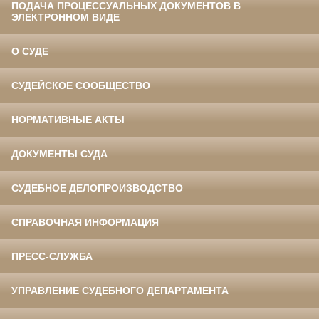
ПОДАЧА ПРОЦЕССУАЛЬНЫХ ДОКУМЕНТОВ В
ЭЛЕКТРОННОМ ВИДЕ
О СУДЕ
СУДЕЙСКОЕ СООБЩЕСТВО
НОРМАТИВНЫЕ АКТЫ
ДОКУМЕНТЫ СУДА
СУДЕБНОЕ ДЕЛОПРОИЗВОДСТВО
СПРАВОЧНАЯ ИНФОРМАЦИЯ
ПРЕСС-СЛУЖБА
УПРАВЛЕНИЕ СУДЕБНОГО ДЕПАРТАМЕНТА