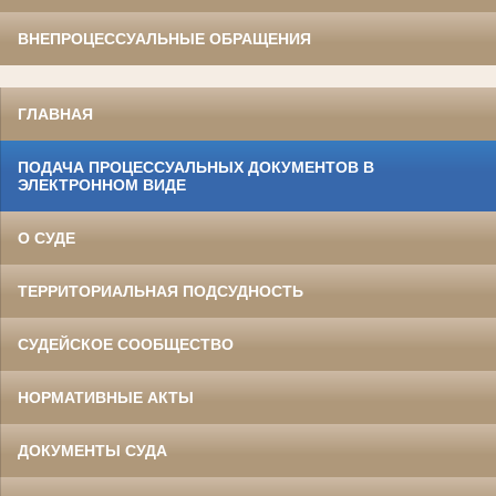
ВНЕПРОЦЕССУАЛЬНЫЕ ОБРАЩЕНИЯ
ГЛАВНАЯ
ПОДАЧА ПРОЦЕССУАЛЬНЫХ ДОКУМЕНТОВ В
ЭЛЕКТРОННОМ ВИДЕ
О СУДЕ
ТЕРРИТОРИАЛЬНАЯ ПОДСУДНОСТЬ
СУДЕЙСКОЕ СООБЩЕСТВО
НОРМАТИВНЫЕ АКТЫ
ДОКУМЕНТЫ СУДА