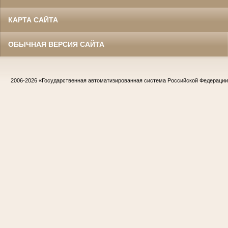
КАРТА САЙТА
ОБЫЧНАЯ ВЕРСИЯ САЙТА
2006-2026
«Государственная автоматизированная система Российской Федераци