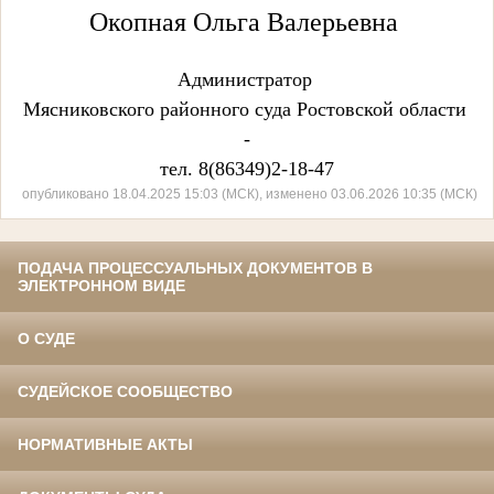
Окопная Ольга Валерьевна
Администратор
Мясниковского районного суда Ростовской области
-
тел. 8(86349)2-18-47
опубликовано 18.04.2025 15:03 (МСК), изменено 03.06.2026 10:35 (МСК)
ПОДАЧА ПРОЦЕССУАЛЬНЫХ ДОКУМЕНТОВ В
ЭЛЕКТРОННОМ ВИДЕ
О СУДЕ
СУДЕЙСКОЕ СООБЩЕСТВО
НОРМАТИВНЫЕ АКТЫ