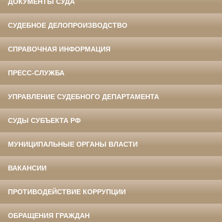
ДОКУМЕНТЫ СУДА
СУДЕБНОЕ ДЕЛОПРОИЗВОДСТВО
СПРАВОЧНАЯ ИНФОРМАЦИЯ
ПРЕСС-СЛУЖБА
УПРАВЛЕНИЕ СУДЕБНОГО ДЕПАРТАМЕНТА
СУДЫ СУБЪЕКТА РФ
МУНИЦИПАЛЬНЫЕ ОРГАНЫ ВЛАСТИ
ВАКАНСИИ
ПРОТИВОДЕЙСТВИЕ КОРРУПЦИИ
ОБРАЩЕНИЯ ГРАЖДАН