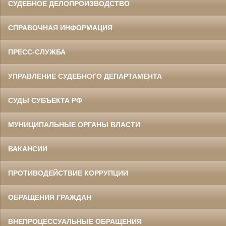
СУДЕБНОЕ ДЕЛОПРОИЗВОДСТВО
СПРАВОЧНАЯ ИНФОРМАЦИЯ
ПРЕСС-СЛУЖБА
УПРАВЛЕНИЕ СУДЕБНОГО ДЕПАРТАМЕНТА
СУДЫ СУБЪЕКТА РФ
МУНИЦИПАЛЬНЫЕ ОРГАНЫ ВЛАСТИ
ВАКАНСИИ
ПРОТИВОДЕЙСТВИЕ КОРРУПЦИИ
ОБРАЩЕНИЯ ГРАЖДАН
ВНЕПРОЦЕССУАЛЬНЫЕ ОБРАЩЕНИЯ