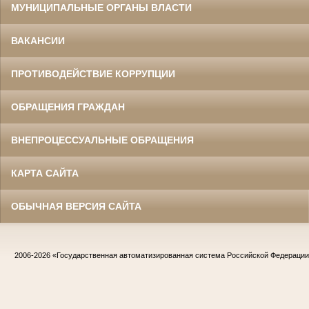
МУНИЦИПАЛЬНЫЕ ОРГАНЫ ВЛАСТИ
ВАКАНСИИ
ПРОТИВОДЕЙСТВИЕ КОРРУПЦИИ
ОБРАЩЕНИЯ ГРАЖДАН
ВНЕПРОЦЕССУАЛЬНЫЕ ОБРАЩЕНИЯ
КАРТА САЙТА
ОБЫЧНАЯ ВЕРСИЯ САЙТА
2006-2026
«Государственная автоматизированная система Российской Федераци