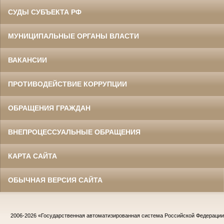
СУДЫ СУБЪЕКТА РФ
МУНИЦИПАЛЬНЫЕ ОРГАНЫ ВЛАСТИ
ВАКАНСИИ
ПРОТИВОДЕЙСТВИЕ КОРРУПЦИИ
ОБРАЩЕНИЯ ГРАЖДАН
ВНЕПРОЦЕССУАЛЬНЫЕ ОБРАЩЕНИЯ
КАРТА САЙТА
ОБЫЧНАЯ ВЕРСИЯ САЙТА
2006-2026
«Государственная автоматизированная система Российской Федераци