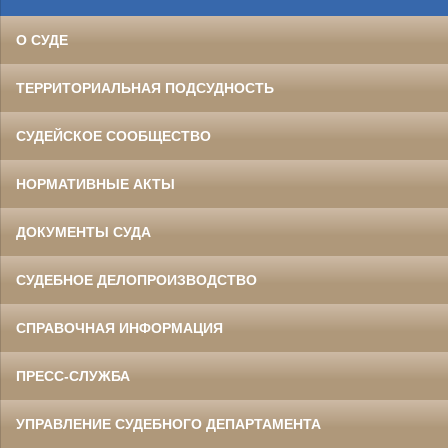
О СУДЕ
ТЕРРИТОРИАЛЬНАЯ ПОДСУДНОСТЬ
СУДЕЙСКОЕ СООБЩЕСТВО
НОРМАТИВНЫЕ АКТЫ
ДОКУМЕНТЫ СУДА
СУДЕБНОЕ ДЕЛОПРОИЗВОДСТВО
СПРАВОЧНАЯ ИНФОРМАЦИЯ
ПРЕСС-СЛУЖБА
УПРАВЛЕНИЕ СУДЕБНОГО ДЕПАРТАМЕНТА