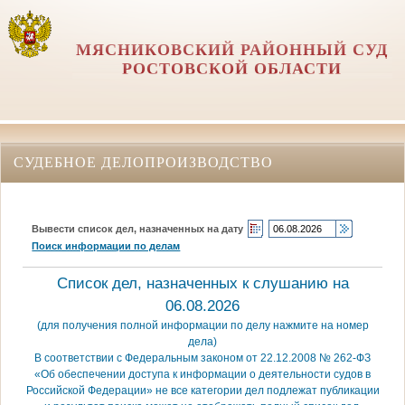
МЯСНИКОВСКИЙ РАЙОННЫЙ СУД
РОСТОВСКОЙ ОБЛАСТИ
СУДЕБНОЕ ДЕЛОПРОИЗВОДСТВО
Вывести список дел, назначенных на дату
Поиск информации по делам
Список дел, назначенных к слушанию на
06.08.2026
(для получения полной информации по делу нажмите на номер
дела)
В соответствии с Федеральным законом от 22.12.2008 № 262-ФЗ
«Об обеспечении доступа к информации о деятельности судов в
Российской Федерации» не все категории дел подлежат публикации