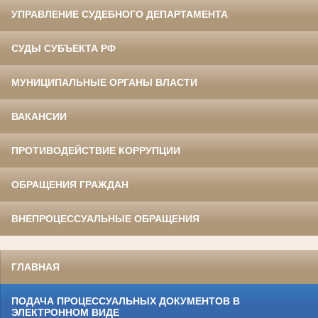
УПРАВЛЕНИЕ СУДЕБНОГО ДЕПАРТАМЕНТА
СУДЫ СУБЪЕКТА РФ
МУНИЦИПАЛЬНЫЕ ОРГАНЫ ВЛАСТИ
ВАКАНСИИ
ПРОТИВОДЕЙСТВИЕ КОРРУПЦИИ
ОБРАЩЕНИЯ ГРАЖДАН
ВНЕПРОЦЕССУАЛЬНЫЕ ОБРАЩЕНИЯ
ГЛАВНАЯ
ПОДАЧА ПРОЦЕССУАЛЬНЫХ ДОКУМЕНТОВ В
ЭЛЕКТРОННОМ ВИДЕ