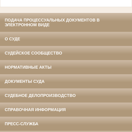
ПОДАЧА ПРОЦЕССУАЛЬНЫХ ДОКУМЕНТОВ В
ЭЛЕКТРОННОМ ВИДЕ
О СУДЕ
СУДЕЙСКОЕ СООБЩЕСТВО
НОРМАТИВНЫЕ АКТЫ
ДОКУМЕНТЫ СУДА
СУДЕБНОЕ ДЕЛОПРОИЗВОДСТВО
СПРАВОЧНАЯ ИНФОРМАЦИЯ
ПРЕСС-СЛУЖБА